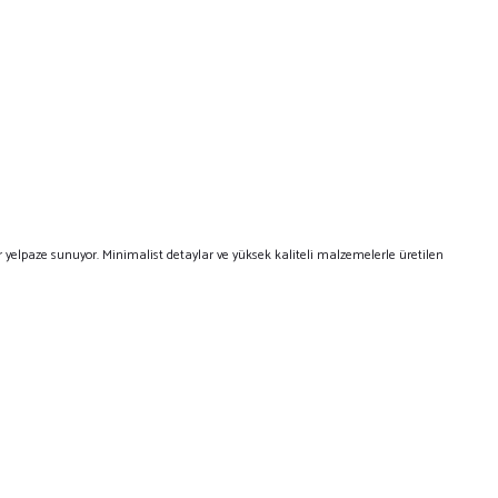
 yelpaze sunuyor. Minimalist detaylar ve yüksek kaliteli malzemelerle üretilen