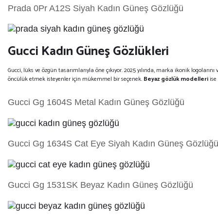
Prada 0Pr A12S Siyah Kadın Güneş Gözlüğü
Gucci Kadın Güneş Gözlükleri
Gucci, lüks ve özgün tasarımlarıyla öne çıkıyor. 2025 yılında, marka ikonik logolarını
öncülük etmek isteyenler için mükemmel bir seçenek.
Beyaz gözlük modelleri
ise
Gucci Gg 1604S Metal Kadın Güneş Gözlüğü
Gucci Gg 1634S Cat Eye Siyah Kadın Güneş Gözlüğ
Gucci Gg 1531SK Beyaz Kadın Güneş Gözlüğü