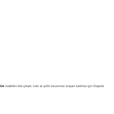
lük
modelleri öne çıkıyor. Lüks ve ışıltılı tasarımlar arayan kadınlar için Chopard,