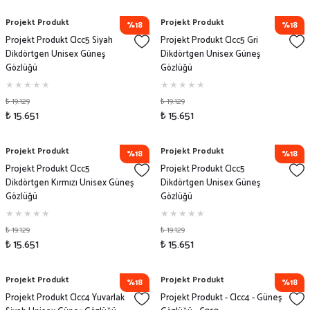
Projekt Produkt
Projekt Produkt
%18
%18
Projekt Produkt Clcc5 Siyah
Projekt Produkt Clcc5 Gri
Dikdörtgen Unisex Güneş
Dikdörtgen Unisex Güneş
Gözlüğü
Gözlüğü
₺ 19.129
₺ 19.129
₺ 15.651
₺ 15.651
Projekt Produkt
Projekt Produkt
%18
%18
Projekt Produkt Clcc5
Projekt Produkt Clcc5
Dikdörtgen Kırmızı Unisex Güneş
Dikdörtgen Unisex Güneş
Gözlüğü
Gözlüğü
₺ 19.129
₺ 19.129
₺ 15.651
₺ 15.651
Projekt Produkt
Projekt Produkt
%18
%18
Projekt Produkt Clcc4 Yuvarlak
Projekt Produkt - Clcc4 - Güneş