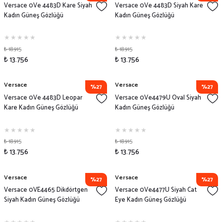
Versace 0Ve 4483D Kare Siyah
Versace 0Ve 4483D Siyah Kare
Kadın Güneş Gözlüğü
Kadın Güneş Gözlüğü
₺ 18.915
₺ 18.915
₺ 13.756
₺ 13.756
Versace
Versace
%27
%27
Versace 0Ve 4483D Leopar
Versace 0Ve4479U Oval Siyah
Kare Kadın Güneş Gözlüğü
Kadın Güneş Gözlüğü
₺ 18.915
₺ 18.915
₺ 13.756
₺ 13.756
Versace
Versace
%27
%27
Versace 0VE4465 Dikdörtgen
Versace 0Ve4477U Siyah Cat
Siyah Kadın Güneş Gözlüğü
Eye Kadın Güneş Gözlüğü