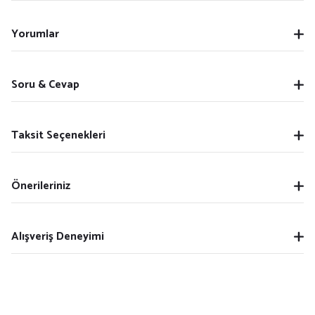
Yorumlar
Soru & Cevap
Taksit Seçenekleri
Önerileriniz
Alışveriş Deneyimi