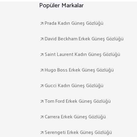
Popüler Markalar
Prada Kadın Güneş Gözlüğü
David Beckham Erkek Güneş Gözlüğü
Saint Laurent Kadın Güneş Gözlüğü
Hugo Boss Erkek Güneş Gözlüğü
Gucci Kadın Güneş Gözlüğü
Tom Ford Erkek Güneş Gözlüğü
Carrera Erkek Güneş Gözlüğü
Serengeti Erkek Güneş Gözlüğü