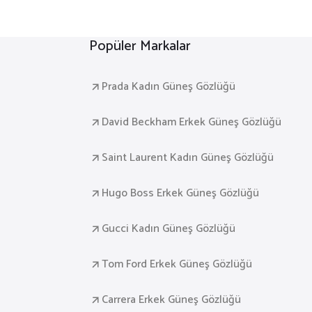
₺ 13.835
.904
Popüler Markalar
Prada Kadın Güneş Gözlüğü
David Beckham Erkek Güneş Gözlüğü
Saint Laurent Kadın Güneş Gözlüğü
Hugo Boss Erkek Güneş Gözlüğü
Gucci Kadın Güneş Gözlüğü
Tom Ford Erkek Güneş Gözlüğü
Carrera Erkek Güneş Gözlüğü