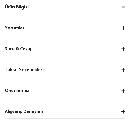
Ürün Bilgisi
Yorumlar
Soru & Cevap
Taksit Seçenekleri
Önerileriniz
Alışveriş Deneyimi