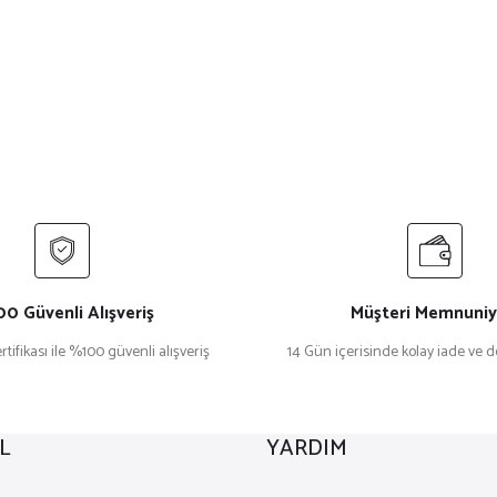
0 Güvenli Alışveriş
Müşteri Memnuniy
rtifikası ile %100 güvenli alışveriş
14 Gün içerisinde kolay iade ve 
L
YARDIM