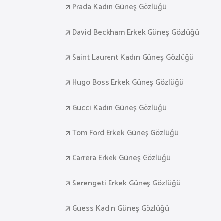
Prada Kadın Güneş Gözlüğü
David Beckham Erkek Güneş Gözlüğü
Saint Laurent Kadın Güneş Gözlüğü
Hugo Boss Erkek Güneş Gözlüğü
Gucci Kadın Güneş Gözlüğü
Tom Ford Erkek Güneş Gözlüğü
Carrera Erkek Güneş Gözlüğü
Serengeti Erkek Güneş Gözlüğü
Guess Kadın Güneş Gözlüğü