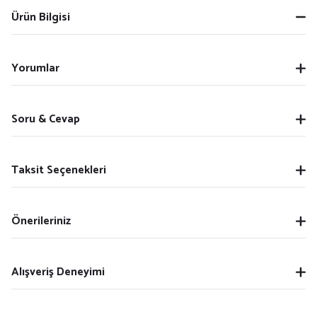
Ürün Bilgisi
Yorumlar
Soru & Cevap
Taksit Seçenekleri
Önerileriniz
Alışveriş Deneyimi