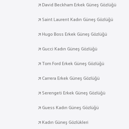
David Beckham Erkek Güneş Gözlüğü
Saint Laurent Kadın Güneş Gözlüğü
Hugo Boss Erkek Güneş Gözlüğü
Gucci Kadın Güneş Gözlüğü
Tom Ford Erkek Güneş Gözlüğü
Carrera Erkek Güneş Gözlüğü
Serengeti Erkek Güneş Gözlüğü
Guess Kadın Güneş Gözlüğü
Kadın Güneş Gözlükleri