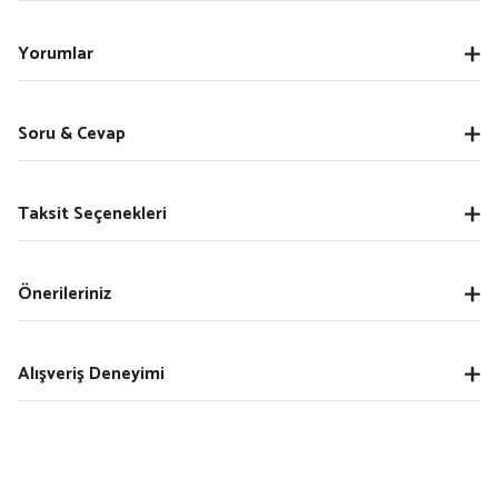
Yorumlar
Soru & Cevap
Taksit Seçenekleri
Önerileriniz
Alışveriş Deneyimi