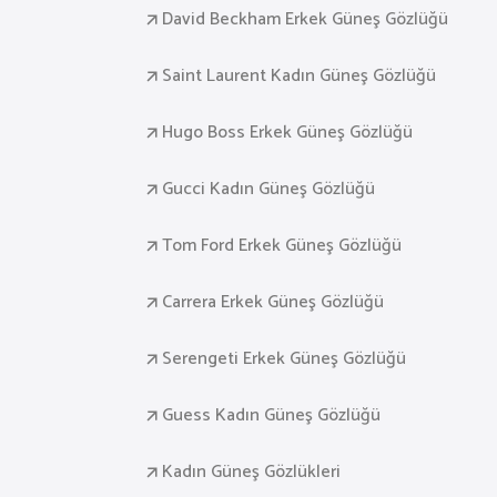
David Beckham Erkek Güneş Gözlüğü
Saint Laurent Kadın Güneş Gözlüğü
Hugo Boss Erkek Güneş Gözlüğü
Gucci Kadın Güneş Gözlüğü
Tom Ford Erkek Güneş Gözlüğü
Carrera Erkek Güneş Gözlüğü
Serengeti Erkek Güneş Gözlüğü
Guess Kadın Güneş Gözlüğü
Kadın Güneş Gözlükleri