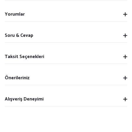
Yorumlar
Soru & Cevap
Taksit Seçenekleri
Önerileriniz
Alışveriş Deneyimi