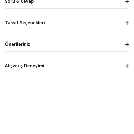
Soru & Cevap
Taksit Seçenekleri
Önerileriniz
Alışveriş Deneyimi