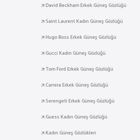
David Beckham Erkek Güneş Gözlüğü
Saint Laurent Kadın Güneş Gözlüğü
Hugo Boss Erkek Güneş Gözlüğü
Gucci Kadın Güneş Gözlüğü
Tom Ford Erkek Güneş Gözlüğü
Carrera Erkek Güneş Gözlüğü
Serengeti Erkek Güneş Gözlüğü
Guess Kadın Güneş Gözlüğü
Kadın Güneş Gözlükleri