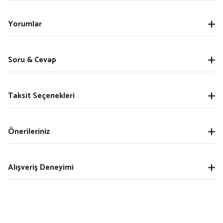
Yorumlar
Soru & Cevap
Taksit Seçenekleri
Önerileriniz
Alışveriş Deneyimi