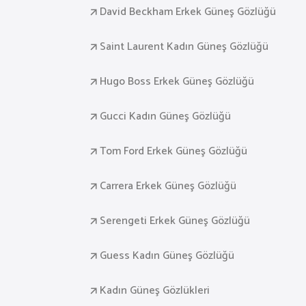
David Beckham Erkek Güneş Gözlüğü
Saint Laurent Kadın Güneş Gözlüğü
Hugo Boss Erkek Güneş Gözlüğü
Gucci Kadın Güneş Gözlüğü
Tom Ford Erkek Güneş Gözlüğü
Carrera Erkek Güneş Gözlüğü
Serengeti Erkek Güneş Gözlüğü
Guess Kadın Güneş Gözlüğü
Kadın Güneş Gözlükleri