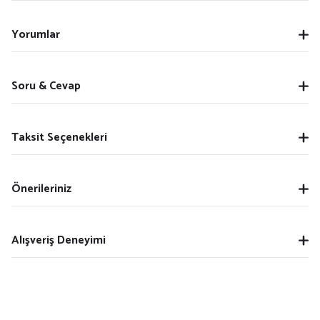
Yorumlar
Soru & Cevap
Taksit Seçenekleri
Önerileriniz
Alışveriş Deneyimi