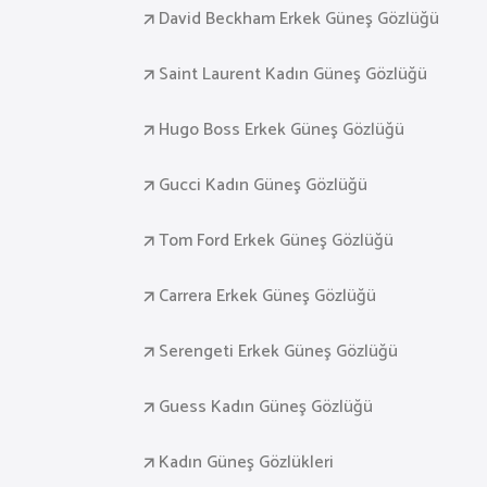
David Beckham Erkek Güneş Gözlüğü
Saint Laurent Kadın Güneş Gözlüğü
Hugo Boss Erkek Güneş Gözlüğü
Gucci Kadın Güneş Gözlüğü
Tom Ford Erkek Güneş Gözlüğü
Carrera Erkek Güneş Gözlüğü
Serengeti Erkek Güneş Gözlüğü
Guess Kadın Güneş Gözlüğü
Kadın Güneş Gözlükleri