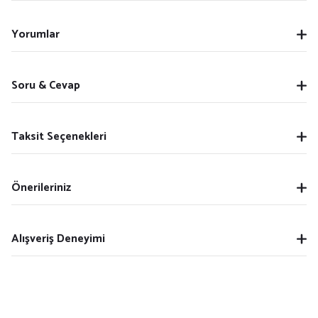
Yorumlar
Soru & Cevap
Taksit Seçenekleri
Önerileriniz
Alışveriş Deneyimi