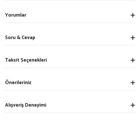
Yorumlar
Soru & Cevap
Taksit Seçenekleri
Önerileriniz
Alışveriş Deneyimi