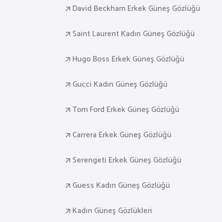
David Beckham Erkek Güneş Gözlüğü
Saint Laurent Kadın Güneş Gözlüğü
Hugo Boss Erkek Güneş Gözlüğü
Gucci Kadın Güneş Gözlüğü
Tom Ford Erkek Güneş Gözlüğü
Carrera Erkek Güneş Gözlüğü
Serengeti Erkek Güneş Gözlüğü
Guess Kadın Güneş Gözlüğü
Kadın Güneş Gözlükleri