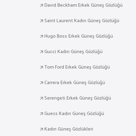
David Beckham Erkek Güneş Gözlüğü
Saint Laurent Kadın Güneş Gözlüğü
Hugo Boss Erkek Güneş Gözlüğü
Gucci Kadın Güneş Gözlüğü
Tom Ford Erkek Güneş Gözlüğü
Carrera Erkek Güneş Gözlüğü
Serengeti Erkek Güneş Gözlüğü
Guess Kadın Güneş Gözlüğü
Kadın Güneş Gözlükleri