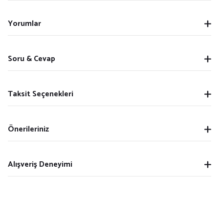
Yorumlar
Soru & Cevap
Taksit Seçenekleri
Önerileriniz
Alışveriş Deneyimi