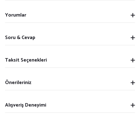
Yorumlar
Soru & Cevap
Taksit Seçenekleri
Önerileriniz
Alışveriş Deneyimi