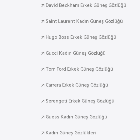
David Beckham Erkek Güneş Gözlüğü
Saint Laurent Kadın Güneş Gözlüğü
Hugo Boss Erkek Güneş Gözlüğü
Gucci Kadın Güneş Gözlüğü
Tom Ford Erkek Güneş Gözlüğü
Carrera Erkek Güneş Gözlüğü
Serengeti Erkek Güneş Gözlüğü
Guess Kadın Güneş Gözlüğü
Kadın Güneş Gözlükleri