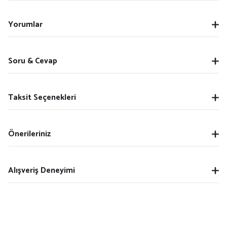
Yorumlar
Soru & Cevap
Taksit Seçenekleri
Önerileriniz
Alışveriş Deneyimi