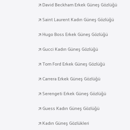
David Beckham Erkek Güneş Gözlüğü
Saint Laurent Kadın Güneş Gözlüğü
Hugo Boss Erkek Güneş Gözlüğü
Gucci Kadın Güneş Gözlüğü
Tom Ford Erkek Güneş Gözlüğü
Carrera Erkek Güneş Gözlüğü
Serengeti Erkek Güneş Gözlüğü
Guess Kadın Güneş Gözlüğü
Kadın Güneş Gözlükleri