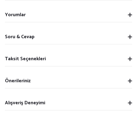
Yorumlar
Soru & Cevap
Taksit Seçenekleri
Önerileriniz
Alışveriş Deneyimi