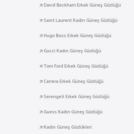
David Beckham Erkek Güneş Gözlüğü
Saint Laurent Kadın Güneş Gözlüğü
Hugo Boss Erkek Güneş Gözlüğü
Gucci Kadın Güneş Gözlüğü
Tom Ford Erkek Güneş Gözlüğü
Carrera Erkek Güneş Gözlüğü
Serengeti Erkek Güneş Gözlüğü
Guess Kadın Güneş Gözlüğü
Kadın Güneş Gözlükleri