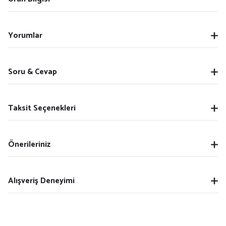
Yorumlar
Soru & Cevap
Taksit Seçenekleri
Önerileriniz
Alışveriş Deneyimi