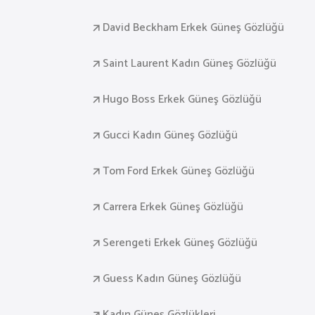
David Beckham Erkek Güneş Gözlüğü
Saint Laurent Kadın Güneş Gözlüğü
Hugo Boss Erkek Güneş Gözlüğü
Gucci Kadın Güneş Gözlüğü
Tom Ford Erkek Güneş Gözlüğü
Carrera Erkek Güneş Gözlüğü
Serengeti Erkek Güneş Gözlüğü
Guess Kadın Güneş Gözlüğü
Kadın Güneş Gözlükleri