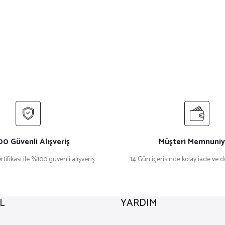
0 Güvenli Alışveriş
Müşteri Memnuniy
rtifikası ile %100 güvenli alışveriş
14 Gün içerisinde kolay iade ve 
L
YARDIM