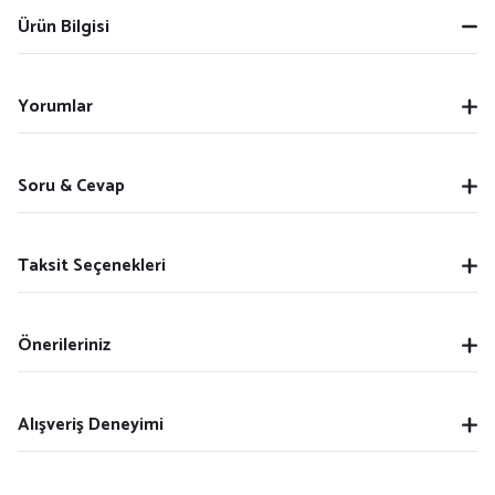
Ürün Bilgisi
Yorumlar
Soru & Cevap
Taksit Seçenekleri
Önerileriniz
Alışveriş Deneyimi