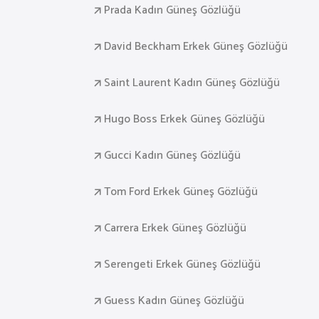
Prada Kadın Güneş Gözlüğü
David Beckham Erkek Güneş Gözlüğü
Saint Laurent Kadın Güneş Gözlüğü
Hugo Boss Erkek Güneş Gözlüğü
Gucci Kadın Güneş Gözlüğü
Tom Ford Erkek Güneş Gözlüğü
Carrera Erkek Güneş Gözlüğü
Serengeti Erkek Güneş Gözlüğü
Guess Kadın Güneş Gözlüğü