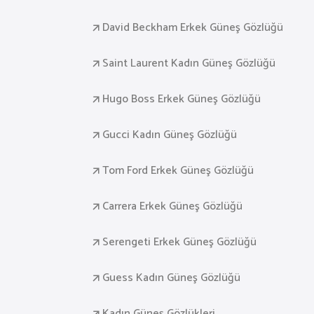
David Beckham Erkek Güneş Gözlüğü
Saint Laurent Kadın Güneş Gözlüğü
Hugo Boss Erkek Güneş Gözlüğü
Gucci Kadın Güneş Gözlüğü
Tom Ford Erkek Güneş Gözlüğü
Carrera Erkek Güneş Gözlüğü
Serengeti Erkek Güneş Gözlüğü
Guess Kadın Güneş Gözlüğü
Kadın Güneş Gözlükleri