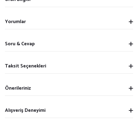
Yorumlar
Soru & Cevap
Taksit Seçenekleri
Önerileriniz
Alışveriş Deneyimi