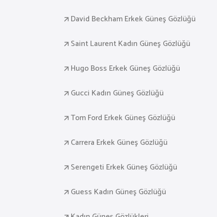
David Beckham Erkek Güneş Gözlüğü
Saint Laurent Kadın Güneş Gözlüğü
Hugo Boss Erkek Güneş Gözlüğü
Gucci Kadın Güneş Gözlüğü
Tom Ford Erkek Güneş Gözlüğü
Carrera Erkek Güneş Gözlüğü
Serengeti Erkek Güneş Gözlüğü
Guess Kadın Güneş Gözlüğü
Kadın Güneş Gözlükleri