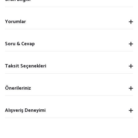
Yorumlar
Soru & Cevap
Taksit Seçenekleri
Önerileriniz
Alışveriş Deneyimi