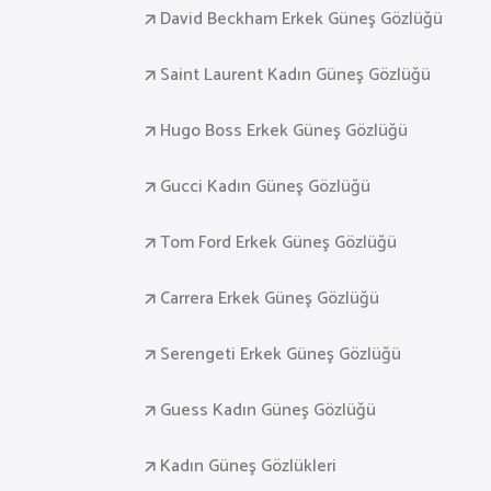
David Beckham Erkek Güneş Gözlüğü
Saint Laurent Kadın Güneş Gözlüğü
Hugo Boss Erkek Güneş Gözlüğü
Gucci Kadın Güneş Gözlüğü
Tom Ford Erkek Güneş Gözlüğü
Carrera Erkek Güneş Gözlüğü
Serengeti Erkek Güneş Gözlüğü
Guess Kadın Güneş Gözlüğü
Kadın Güneş Gözlükleri