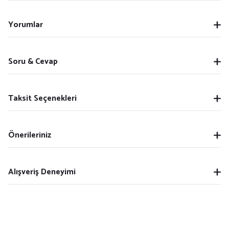
Yorumlar
Soru & Cevap
Taksit Seçenekleri
Önerileriniz
Alışveriş Deneyimi