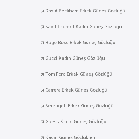
David Beckham Erkek Güneş Gözlüğü
Saint Laurent Kadın Güneş Gözlüğü
Hugo Boss Erkek Güneş Gözlüğü
Gucci Kadın Güneş Gözlüğü
Tom Ford Erkek Güneş Gözlüğü
Carrera Erkek Güneş Gözlüğü
Serengeti Erkek Güneş Gözlüğü
Guess Kadın Güneş Gözlüğü
Kadın Güneş Gözlükleri