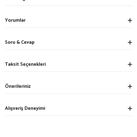
Yorumlar
Soru & Cevap
Taksit Seçenekleri
Önerileriniz
Alışveriş Deneyimi