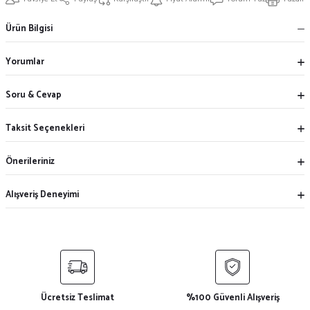
Ürün Bilgisi
Yorumlar
Soru & Cevap
Taksit Seçenekleri
Önerileriniz
Alışveriş Deneyimi
Ücretsiz Teslimat
%100 Güvenli Alışveriş