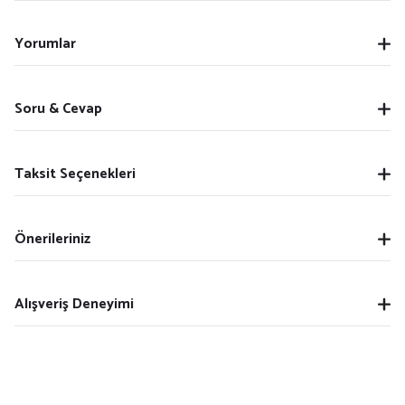
Yorumlar
Soru & Cevap
Taksit Seçenekleri
Önerileriniz
Alışveriş Deneyimi