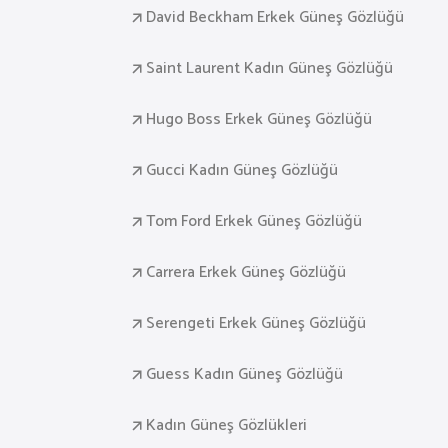
David Beckham Erkek Güneş Gözlüğü
Saint Laurent Kadın Güneş Gözlüğü
Hugo Boss Erkek Güneş Gözlüğü
Gucci Kadın Güneş Gözlüğü
Tom Ford Erkek Güneş Gözlüğü
Carrera Erkek Güneş Gözlüğü
Serengeti Erkek Güneş Gözlüğü
Guess Kadın Güneş Gözlüğü
Kadın Güneş Gözlükleri