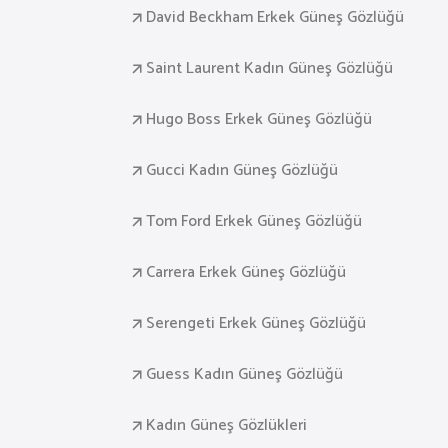
David Beckham Erkek Güneş Gözlüğü
Saint Laurent Kadın Güneş Gözlüğü
Hugo Boss Erkek Güneş Gözlüğü
Gucci Kadın Güneş Gözlüğü
Tom Ford Erkek Güneş Gözlüğü
Carrera Erkek Güneş Gözlüğü
Serengeti Erkek Güneş Gözlüğü
Guess Kadın Güneş Gözlüğü
Kadın Güneş Gözlükleri