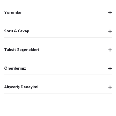
Yorumlar
Soru & Cevap
Taksit Seçenekleri
Önerileriniz
Alışveriş Deneyimi