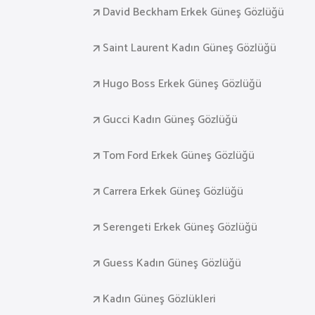
David Beckham Erkek Güneş Gözlüğü
Saint Laurent Kadın Güneş Gözlüğü
Hugo Boss Erkek Güneş Gözlüğü
Gucci Kadın Güneş Gözlüğü
Tom Ford Erkek Güneş Gözlüğü
Carrera Erkek Güneş Gözlüğü
Serengeti Erkek Güneş Gözlüğü
Guess Kadın Güneş Gözlüğü
Kadın Güneş Gözlükleri