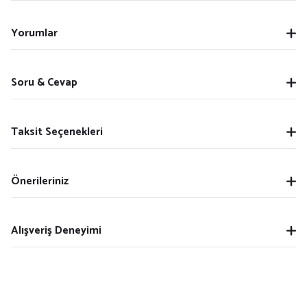
Yorumlar
Soru & Cevap
Taksit Seçenekleri
Önerileriniz
Alışveriş Deneyimi