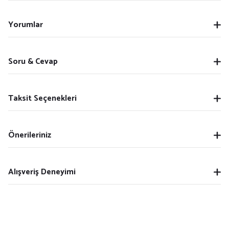
Yorumlar
Soru & Cevap
Taksit Seçenekleri
Önerileriniz
Alışveriş Deneyimi