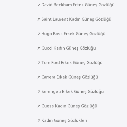
David Beckham Erkek Güneş Gözlüğü
Saint Laurent Kadın Güneş Gözlüğü
Hugo Boss Erkek Güneş Gözlüğü
Gucci Kadın Güneş Gözlüğü
Tom Ford Erkek Güneş Gözlüğü
Carrera Erkek Güneş Gözlüğü
Serengeti Erkek Güneş Gözlüğü
Guess Kadın Güneş Gözlüğü
Kadın Güneş Gözlükleri