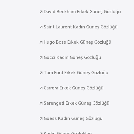
David Beckham Erkek Güneş Gözlüğü
Saint Laurent Kadın Güneş Gözlüğü
Hugo Boss Erkek Güneş Gözlüğü
Gucci Kadın Güneş Gözlüğü
Tom Ford Erkek Güneş Gözlüğü
Carrera Erkek Güneş Gözlüğü
Serengeti Erkek Güneş Gözlüğü
Guess Kadın Güneş Gözlüğü
Kadın Güneş Gözlükleri