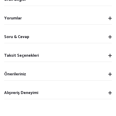
Yorumlar
Soru & Cevap
Taksit Seçenekleri
Önerileriniz
Alışveriş Deneyimi