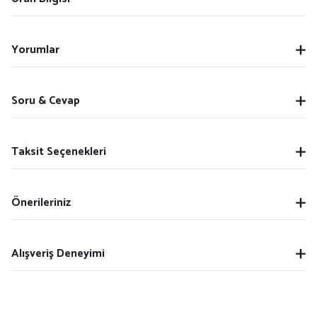
Yorumlar
Soru & Cevap
Taksit Seçenekleri
Önerileriniz
Alışveriş Deneyimi