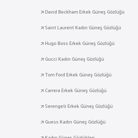
David Beckham Erkek Güneş Gözlüğü
Saint Laurent Kadın Güneş Gözlüğü
Hugo Boss Erkek Güneş Gözlüğü
Gucci Kadın Güneş Gözlüğü
Tom Ford Erkek Güneş Gözlüğü
Carrera Erkek Güneş Gözlüğü
Serengeti Erkek Güneş Gözlüğü
Guess Kadın Güneş Gözlüğü
Kadın Güneş Gözlükleri