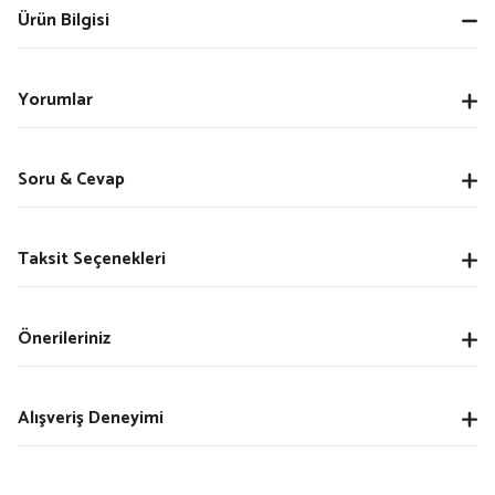
Ürün Bilgisi
Yorumlar
Soru & Cevap
Taksit Seçenekleri
Önerileriniz
Alışveriş Deneyimi