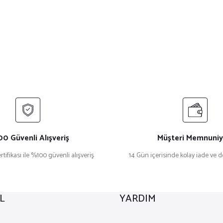
0 Güvenli Alışveriş
Müşteri Memnuniy
rtifikası ile %100 güvenli alışveriş
14 Gün içerisinde kolay iade ve 
L
YARDIM