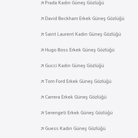
Prada Kadın Güneş Gözlüğü
David Beckham Erkek Güneş Gözlüğü
Saint Laurent Kadın Güneş Gözlüğü
Hugo Boss Erkek Güneş Gözlüğü
Gucci Kadın Güneş Gözlüğü
Tom Ford Erkek Güneş Gözlüğü
Carrera Erkek Güneş Gözlüğü
Serengeti Erkek Güneş Gözlüğü
Guess Kadın Güneş Gözlüğü