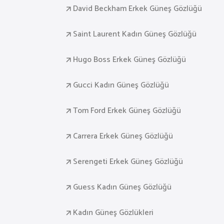
David Beckham Erkek Güneş Gözlüğü
Saint Laurent Kadın Güneş Gözlüğü
Hugo Boss Erkek Güneş Gözlüğü
Gucci Kadın Güneş Gözlüğü
Tom Ford Erkek Güneş Gözlüğü
Carrera Erkek Güneş Gözlüğü
Serengeti Erkek Güneş Gözlüğü
Guess Kadın Güneş Gözlüğü
Kadın Güneş Gözlükleri