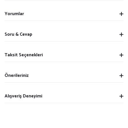
Yorumlar
Soru & Cevap
Taksit Seçenekleri
Önerileriniz
Alışveriş Deneyimi