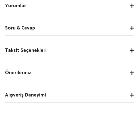
Yorumlar
Soru & Cevap
Taksit Seçenekleri
Önerileriniz
Alışveriş Deneyimi