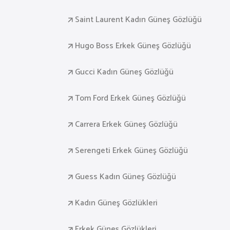
Saint Laurent Kadın Güneş Gözlüğü
Hugo Boss Erkek Güneş Gözlüğü
Gucci Kadın Güneş Gözlüğü
Tom Ford Erkek Güneş Gözlüğü
Carrera Erkek Güneş Gözlüğü
Serengeti Erkek Güneş Gözlüğü
Guess Kadın Güneş Gözlüğü
Kadın Güneş Gözlükleri
Erkek Güneş Gözlükleri