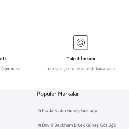
eti
Taksit İmkanı
değişim imkanı
Tüm siparişlerinizde 12 taksite kadar vade!
Popüler Markalar
Prada Kadın Güneş Gözlüğü
David Beckham Erkek Güneş Gözlüğü