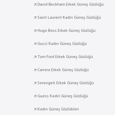
David Beckham Erkek Güneş Gözlüğü
Saint Laurent Kadın Güneş Gözlüğü
Hugo Boss Erkek Güneş Gözlüğü
Gucci Kadın Güneş Gözlüğü
Tom Ford Erkek Güneş Gözlüğü
Carrera Erkek Güneş Gözlüğü
Serengeti Erkek Güneş Gözlüğü
Guess Kadın Güneş Gözlüğü
Kadın Güneş Gözlükleri