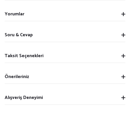
Yorumlar
Soru & Cevap
Taksit Seçenekleri
Önerileriniz
Alışveriş Deneyimi