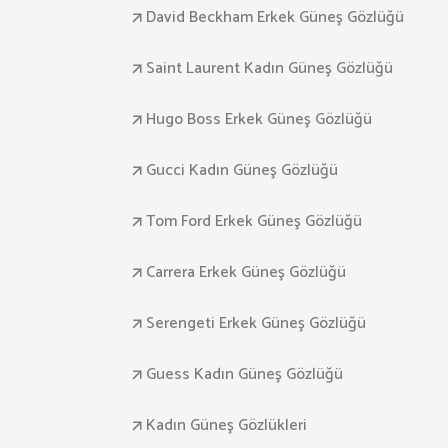
David Beckham Erkek Güneş Gözlüğü
Saint Laurent Kadın Güneş Gözlüğü
Hugo Boss Erkek Güneş Gözlüğü
Gucci Kadın Güneş Gözlüğü
Tom Ford Erkek Güneş Gözlüğü
Carrera Erkek Güneş Gözlüğü
Serengeti Erkek Güneş Gözlüğü
Guess Kadın Güneş Gözlüğü
Kadın Güneş Gözlükleri