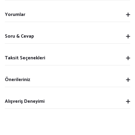
Yorumlar
Soru & Cevap
Taksit Seçenekleri
Önerileriniz
Alışveriş Deneyimi