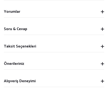
Yorumlar
Soru & Cevap
Taksit Seçenekleri
Önerileriniz
Alışveriş Deneyimi