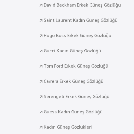
David Beckham Erkek Güneş Gözlüğü
Saint Laurent Kadın Güneş Gözlüğü
Hugo Boss Erkek Güneş Gözlüğü
Gucci Kadın Güneş Gözlüğü
Tom Ford Erkek Güneş Gözlüğü
Carrera Erkek Güneş Gözlüğü
Serengeti Erkek Güneş Gözlüğü
Guess Kadın Güneş Gözlüğü
Kadın Güneş Gözlükleri