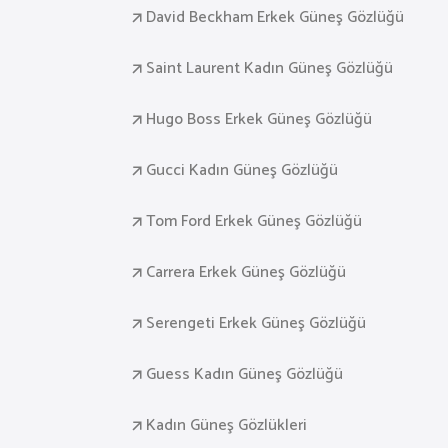
David Beckham Erkek Güneş Gözlüğü
Saint Laurent Kadın Güneş Gözlüğü
Hugo Boss Erkek Güneş Gözlüğü
Gucci Kadın Güneş Gözlüğü
Tom Ford Erkek Güneş Gözlüğü
Carrera Erkek Güneş Gözlüğü
Serengeti Erkek Güneş Gözlüğü
Guess Kadın Güneş Gözlüğü
Kadın Güneş Gözlükleri