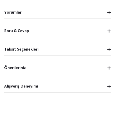
Yorumlar
Soru & Cevap
Taksit Seçenekleri
Önerileriniz
Alışveriş Deneyimi