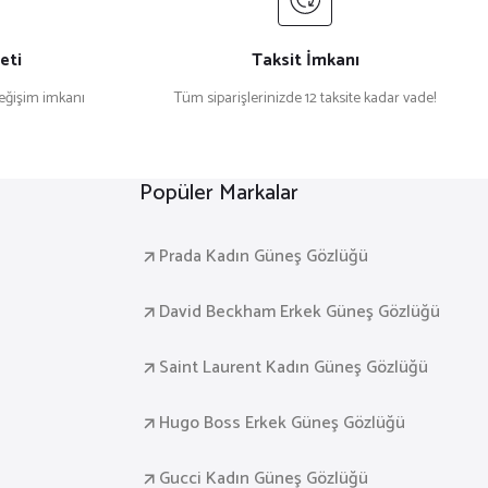
eti
Taksit İmkanı
değişim imkanı
Tüm siparişlerinizde 12 taksite kadar vade!
Popüler Markalar
Prada Kadın Güneş Gözlüğü
David Beckham Erkek Güneş Gözlüğü
Saint Laurent Kadın Güneş Gözlüğü
Hugo Boss Erkek Güneş Gözlüğü
Gucci Kadın Güneş Gözlüğü