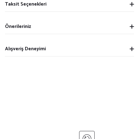
Taksit Seçenekleri
Önerileriniz
Alışveriş Deneyimi