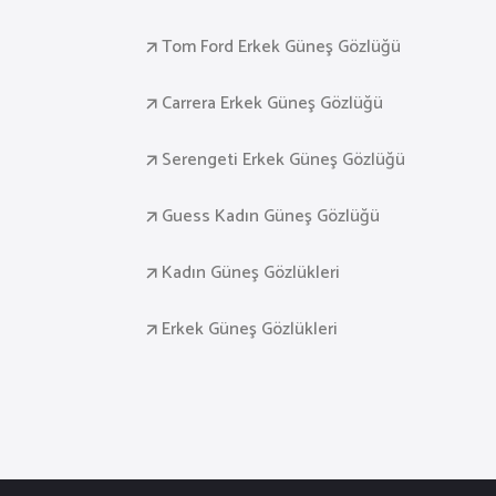
Tom Ford Erkek Güneş Gözlüğü
Carrera Erkek Güneş Gözlüğü
Serengeti Erkek Güneş Gözlüğü
Guess Kadın Güneş Gözlüğü
Kadın Güneş Gözlükleri
Erkek Güneş Gözlükleri