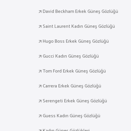
David Beckham Erkek Güneş Gözlüğü
Saint Laurent Kadın Güneş Gözlüğü
Hugo Boss Erkek Güneş Gözlüğü
Gucci Kadın Güneş Gözlüğü
Tom Ford Erkek Güneş Gözlüğü
Carrera Erkek Güneş Gözlüğü
Serengeti Erkek Güneş Gözlüğü
Guess Kadın Güneş Gözlüğü
Kadın Güneş Gözlükleri