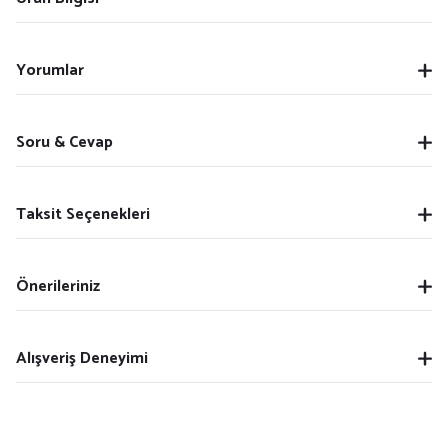
Yorumlar
Soru & Cevap
Taksit Seçenekleri
Önerileriniz
Alışveriş Deneyimi