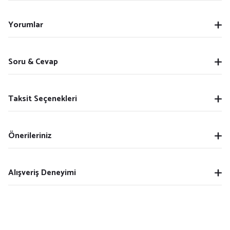
Yorumlar
Soru & Cevap
Taksit Seçenekleri
Önerileriniz
Alışveriş Deneyimi