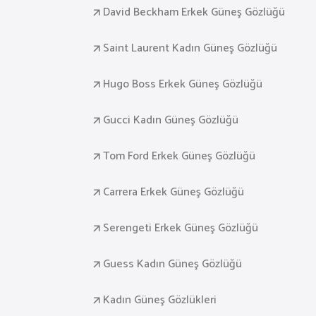
David Beckham Erkek Güneş Gözlüğü
Saint Laurent Kadın Güneş Gözlüğü
Hugo Boss Erkek Güneş Gözlüğü
Gucci Kadın Güneş Gözlüğü
Tom Ford Erkek Güneş Gözlüğü
Carrera Erkek Güneş Gözlüğü
Serengeti Erkek Güneş Gözlüğü
Guess Kadın Güneş Gözlüğü
Kadın Güneş Gözlükleri