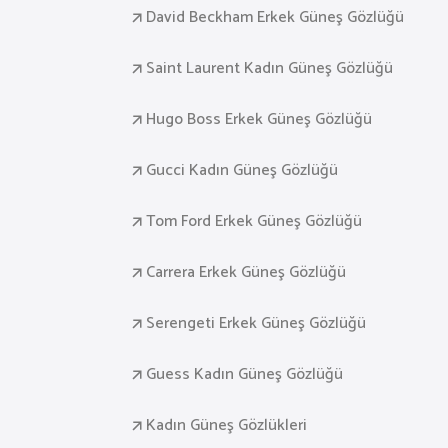
David Beckham Erkek Güneş Gözlüğü
Saint Laurent Kadın Güneş Gözlüğü
Hugo Boss Erkek Güneş Gözlüğü
Gucci Kadın Güneş Gözlüğü
Tom Ford Erkek Güneş Gözlüğü
Carrera Erkek Güneş Gözlüğü
Serengeti Erkek Güneş Gözlüğü
Guess Kadın Güneş Gözlüğü
Kadın Güneş Gözlükleri