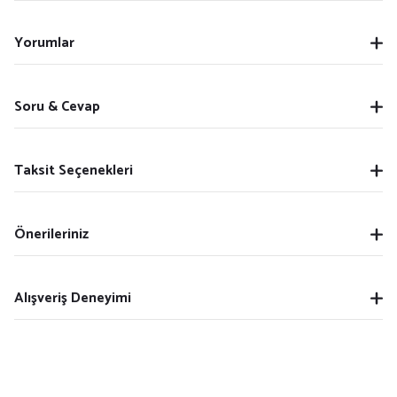
Yorumlar
Soru & Cevap
Taksit Seçenekleri
Önerileriniz
Alışveriş Deneyimi