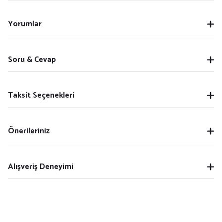
Yorumlar
Soru & Cevap
Taksit Seçenekleri
Önerileriniz
Alışveriş Deneyimi