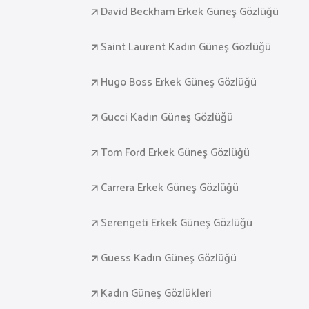
David Beckham Erkek Güneş Gözlüğü
Saint Laurent Kadın Güneş Gözlüğü
Hugo Boss Erkek Güneş Gözlüğü
Gucci Kadın Güneş Gözlüğü
Tom Ford Erkek Güneş Gözlüğü
Carrera Erkek Güneş Gözlüğü
Serengeti Erkek Güneş Gözlüğü
Guess Kadın Güneş Gözlüğü
Kadın Güneş Gözlükleri