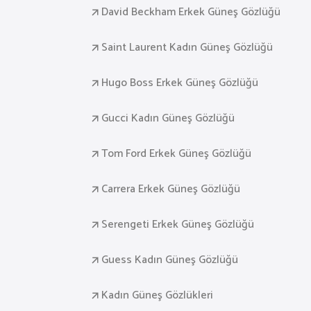
David Beckham Erkek Güneş Gözlüğü
Saint Laurent Kadın Güneş Gözlüğü
Hugo Boss Erkek Güneş Gözlüğü
Gucci Kadın Güneş Gözlüğü
Tom Ford Erkek Güneş Gözlüğü
Carrera Erkek Güneş Gözlüğü
Serengeti Erkek Güneş Gözlüğü
Guess Kadın Güneş Gözlüğü
Kadın Güneş Gözlükleri