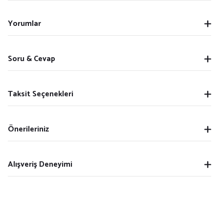
Yorumlar
Soru & Cevap
Taksit Seçenekleri
Önerileriniz
Alışveriş Deneyimi