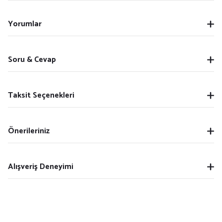
Yorumlar
Soru & Cevap
Taksit Seçenekleri
Önerileriniz
Alışveriş Deneyimi