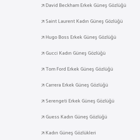
David Beckham Erkek Güneş Gözlüğü
Saint Laurent Kadın Güneş Gözlüğü
Hugo Boss Erkek Güneş Gözlüğü
Gucci Kadın Güneş Gözlüğü
Tom Ford Erkek Güneş Gözlüğü
Carrera Erkek Güneş Gözlüğü
Serengeti Erkek Güneş Gözlüğü
Guess Kadın Güneş Gözlüğü
Kadın Güneş Gözlükleri