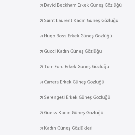
David Beckham Erkek Güneş Gözlüğü
Saint Laurent Kadın Güneş Gözlüğü
Hugo Boss Erkek Güneş Gözlüğü
Gucci Kadın Güneş Gözlüğü
Tom Ford Erkek Güneş Gözlüğü
Carrera Erkek Güneş Gözlüğü
Serengeti Erkek Güneş Gözlüğü
Guess Kadın Güneş Gözlüğü
Kadın Güneş Gözlükleri