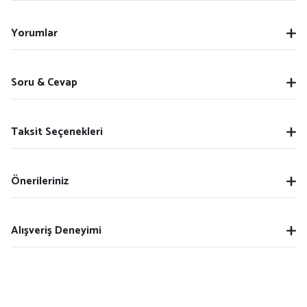
Yorumlar
Soru & Cevap
Taksit Seçenekleri
Önerileriniz
Alışveriş Deneyimi