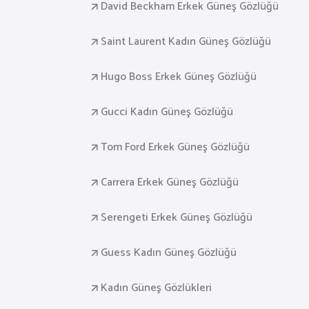
David Beckham Erkek Güneş Gözlüğü
Saint Laurent Kadın Güneş Gözlüğü
Hugo Boss Erkek Güneş Gözlüğü
Gucci Kadın Güneş Gözlüğü
Tom Ford Erkek Güneş Gözlüğü
Carrera Erkek Güneş Gözlüğü
Serengeti Erkek Güneş Gözlüğü
Guess Kadın Güneş Gözlüğü
Kadın Güneş Gözlükleri