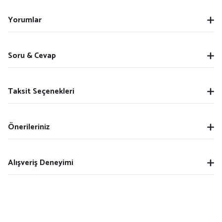
Yorumlar
Soru & Cevap
Taksit Seçenekleri
Önerileriniz
Alışveriş Deneyimi