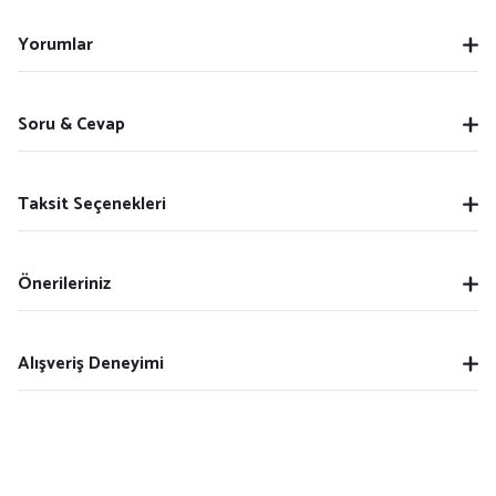
Yorumlar
Soru & Cevap
Taksit Seçenekleri
Önerileriniz
Alışveriş Deneyimi