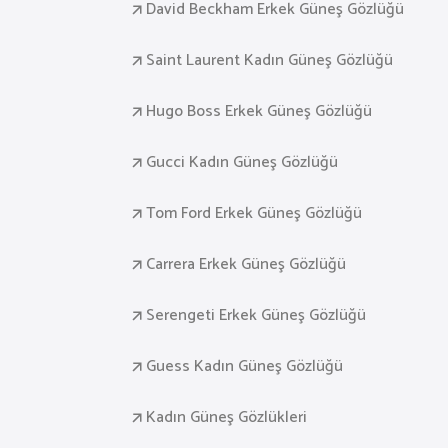
David Beckham Erkek Güneş Gözlüğü
Saint Laurent Kadın Güneş Gözlüğü
Hugo Boss Erkek Güneş Gözlüğü
Gucci Kadın Güneş Gözlüğü
Tom Ford Erkek Güneş Gözlüğü
Carrera Erkek Güneş Gözlüğü
Serengeti Erkek Güneş Gözlüğü
Guess Kadın Güneş Gözlüğü
Kadın Güneş Gözlükleri