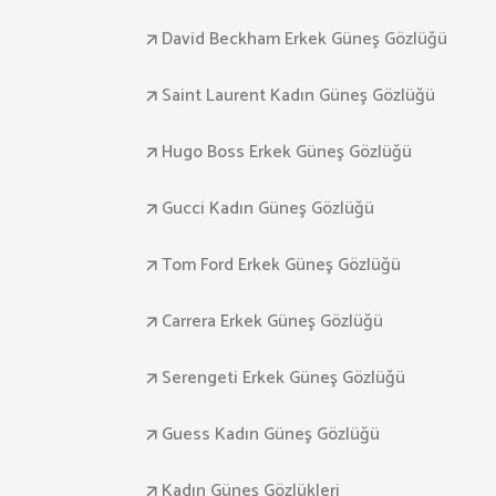
David Beckham Erkek Güneş Gözlüğü
Saint Laurent Kadın Güneş Gözlüğü
Hugo Boss Erkek Güneş Gözlüğü
Gucci Kadın Güneş Gözlüğü
Tom Ford Erkek Güneş Gözlüğü
Carrera Erkek Güneş Gözlüğü
Serengeti Erkek Güneş Gözlüğü
Guess Kadın Güneş Gözlüğü
Kadın Güneş Gözlükleri