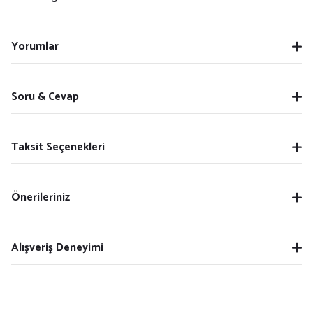
Yorumlar
Soru & Cevap
Taksit Seçenekleri
Önerileriniz
Alışveriş Deneyimi