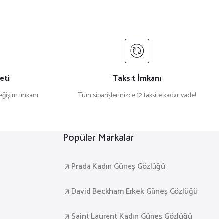
eti
Taksit İmkanı
değişim imkanı
Tüm siparişlerinizde 12 taksite kadar vade!
Popüler Markalar
Prada Kadın Güneş Gözlüğü
David Beckham Erkek Güneş Gözlüğü
Saint Laurent Kadın Güneş Gözlüğü