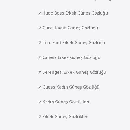
Hugo Boss Erkek Güneş Gözlüğü
Gucci Kadın Güneş Gözlüğü
Tom Ford Erkek Güneş Gözlüğü
Carrera Erkek Güneş Gözlüğü
Serengeti Erkek Güneş Gözlüğü
Guess Kadın Güneş Gözlüğü
Kadın Güneş Gözlükleri
Erkek Güneş Gözlükleri