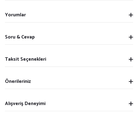
Yorumlar
Soru & Cevap
Taksit Seçenekleri
Önerileriniz
Alışveriş Deneyimi