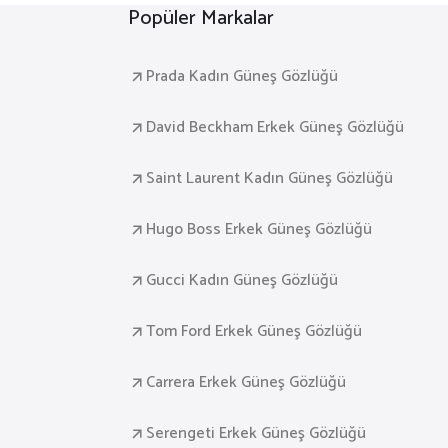
Popüler Markalar
Prada Kadın Güneş Gözlüğü
David Beckham Erkek Güneş Gözlüğü
Saint Laurent Kadın Güneş Gözlüğü
Hugo Boss Erkek Güneş Gözlüğü
Gucci Kadın Güneş Gözlüğü
Tom Ford Erkek Güneş Gözlüğü
Carrera Erkek Güneş Gözlüğü
Serengeti Erkek Güneş Gözlüğü